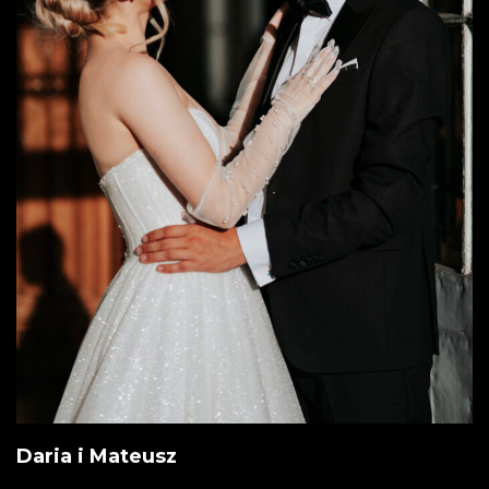
Daria i Mateusz