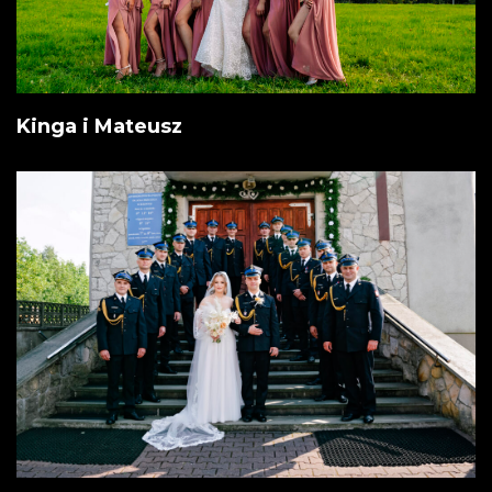
Kinga i Mateusz