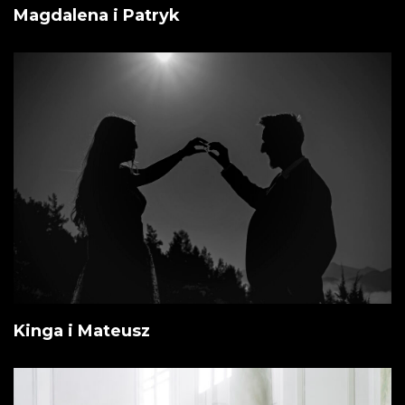
Magdalena i Patryk
Kinga i Mateusz