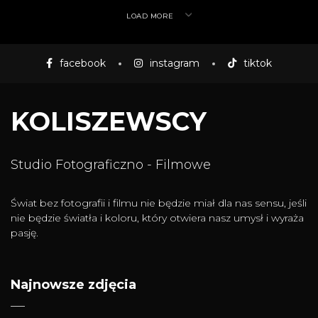
LOAD MORE
facebook
instagram
tiktok
KOLISZEWSCY
Studio Fotograficzno - Filmowe
Świat bez fotografii i filmu nie będzie miał dla nas sensu, jeśli
nie będzie światła i koloru, który otwiera nasz umysł i wyraża
pasję.
Najnowsze zdjęcia