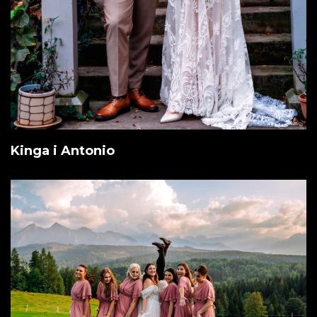
Kinga i Antonio