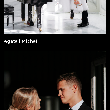
Agata i Michał