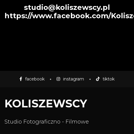
studio@koliszewscy.pl
https://www.facebook.com/Kolis
facebook
instagram
tiktok
KOLISZEWSCY
Studio Fotograficzno - Filmowe