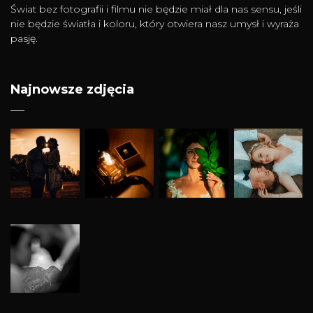
Świat bez fotografii i filmu nie będzie miał dla nas sensu, jeśli
nie będzie światła i koloru, który otwiera nasz umysł i wyraża
pasję.
Najnowsze zdjęcia