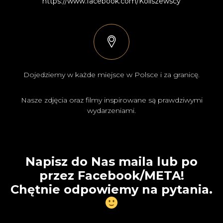
https://www.facebook.com/Koliszewscy
Dojedziemy w każde miejsce w Polsce i za granicę.
Nasze zdjęcia oraz filmy inspirowane są prawdziwymi
wydarzeniami.
Napisz do Nas maila lub po
przez Facebook/META!
Chętnie odpowiemy na pytania.