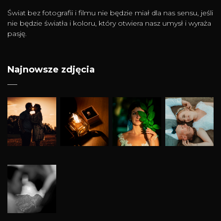
Świat bez fotografii i filmu nie będzie miał dla nas sensu, jeśli
nie będzie światła i koloru, który otwiera nasz umysł i wyraża
pasję.
Najnowsze zdjęcia