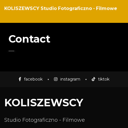
KOLISZEWSCY Studio Fotograficzno - Filmowe
Contact
facebook
instagram
tiktok
KOLISZEWSCY
Studio Fotograficzno - Filmowe